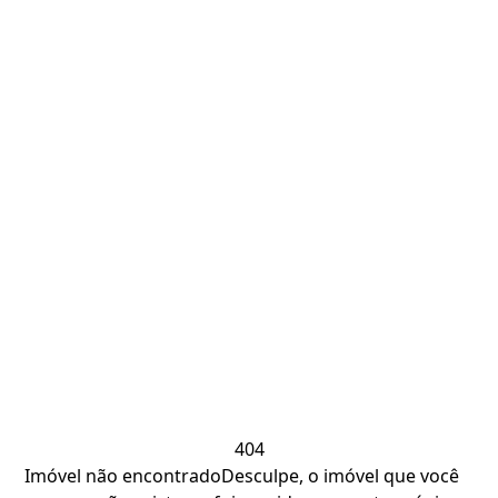
404
Imóvel não encontrado
Desculpe, o imóvel que você