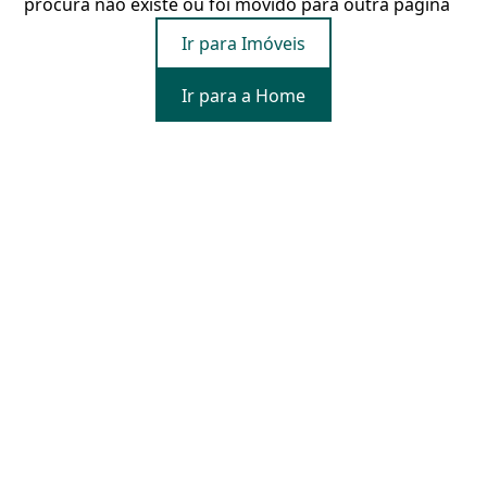
procura não existe ou foi movido para outra página
Ir para Imóveis
Ir para a Home