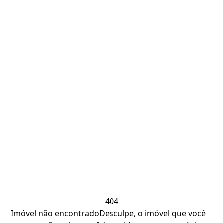
404
Imóvel não encontrado
Desculpe, o imóvel que você