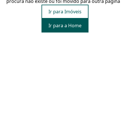
procura não existe ou foi movido para outra página
Ir para Imóveis
Ir para a Home